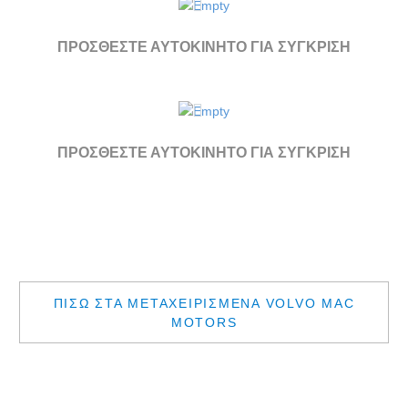
ΠΡΟΣΘΕΣΤΕ ΑΥΤΟΚΙΝΗΤΟ ΓΙΑ ΣΥΓΚΡΙΣΗ
ΠΡΟΣΘΕΣΤΕ ΑΥΤΟΚΙΝΗΤΟ ΓΙΑ ΣΥΓΚΡΙΣΗ
ΠΙΣΩ ΣΤΑ ΜΕΤΑΧΕΙΡΙΣΜΕΝΑ VOLVO MAC
MOTORS