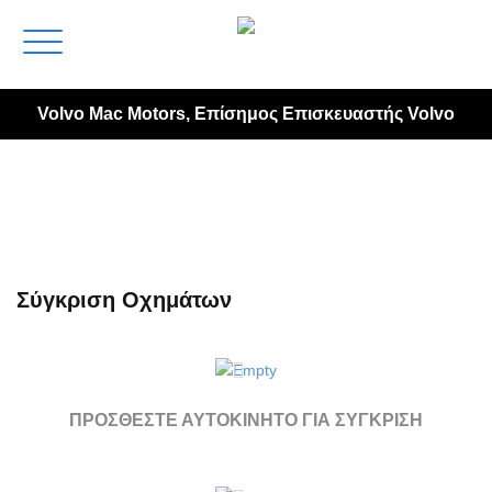
Volvo Mac Motors, Επίσημος Επισκευαστής Volvo
Σύγκριση Οχημάτων
ΠΡΟΣΘΕΣΤΕ ΑΥΤΟΚΙΝΗΤΟ ΓΙΑ ΣΥΓΚΡΙΣΗ