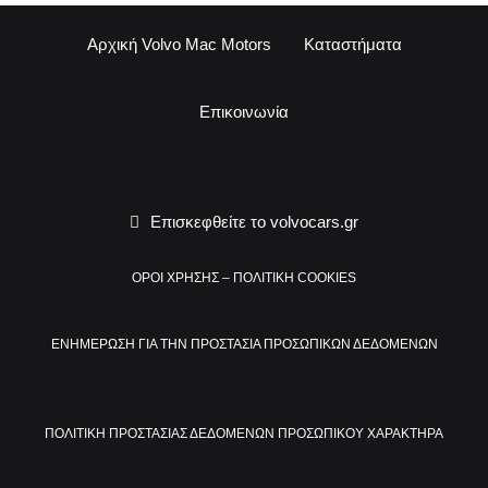
Αρχική Volvo Mac Motors
Καταστήματα
Επικοινωνία
Επισκεφθείτε το volvocars.gr
ΟΡΟΙ ΧΡΗΣΗΣ – ΠΟΛΙΤΙΚΗ COOKIES
ΕΝΗΜΕΡΩΣΗ ΓΙΑ ΤΗΝ ΠΡΟΣΤΑΣΙΑ ΠΡΟΣΩΠΙΚΩΝ ΔΕΔΟΜΕΝΩΝ
ΠΟΛΙΤΙΚΗ ΠΡΟΣΤΑΣΙΑΣ ΔΕΔΟΜΕΝΩΝ ΠΡΟΣΩΠΙΚΟΥ ΧΑΡΑΚΤΗΡΑ