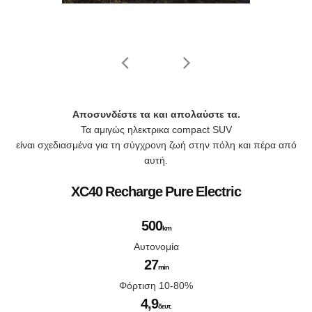
Αποσυνδέστε τα και απολαύστε τα.
Τα αμιγώς ηλεκτρικα compact SUV
είναι σχεδιασμένα για τη σύγχρονη ζωή στην πόλη και πέρα από
αυτή.
XC40 Recharge Pure Electric
500
km
Αυτονομία
27
min
Φόρτιση 10-80%
4,9
δευτ.