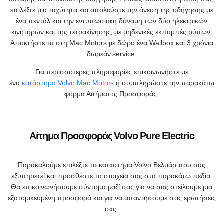
επιλέξτε μια ταχύτητα και απολαύστε την άνεση της οδήγησης με
ένα πεντάλ και την εντυπωσιακή δύναμη των δύο ηλεκτρικών
κινητήρων και της τετρακίνησης, με μηδενικές εκπομπές ρύπων.
Αποκτήστε τα στη Mac Motors με δώρο ένα Wallbox και 3 χρόνια
δωρεάν service.
Για περισσότερες πληροφορίες επικοινωνήστε με
ένα
κατάστημα
Volvo
Mac Motors
ή συμπληρώστε την παρακάτω
φόρμα Αιτήματος Προσφοράς.
Αίτημα Προσφοράς Volvo Pure Electric
Παρακαλούμε επιλέξτε το κατάστημα Volvo Βελμάρ που σας
εξυπηρετεί και προσθέστε τα στοιχεία σας στα παρακάτω πεδία.
Θα επικοινωνήσουμε σύντομα μαζί σας για να σας στείλουμε μια
εξατομικευμένη προσφορά και για να απαντήσουμε στις ερωτήσεις
σας.