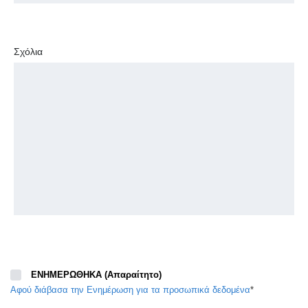
Σχόλια
ΕΝΗΜΕΡΩΘΗΚΑ (Απαραίτητο)
Αφού διάβασα την Eνημέρωση για τα προσωπικά δεδομένα
*