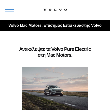
Volvo Mac Motors, Επίσημος Επισκευαστής Volvo
Ανακαλύψτε τα Volvo Pure Electric
στη Mac Motors.