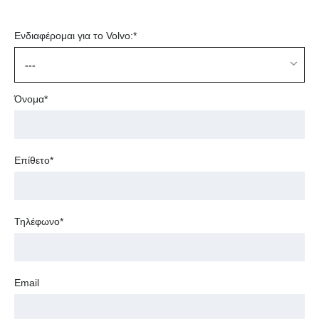
Ενδιαφέρομαι για το Volvo:*
---
Όνομα*
Επίθετο*
Τηλέφωνο*
Email